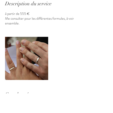
Description du service
à partir de 555 €
Me consulter pour les différentes formules, à voir
ensemble.
Coordonnées
06 37 93 19 49
contact@earwenelle.com